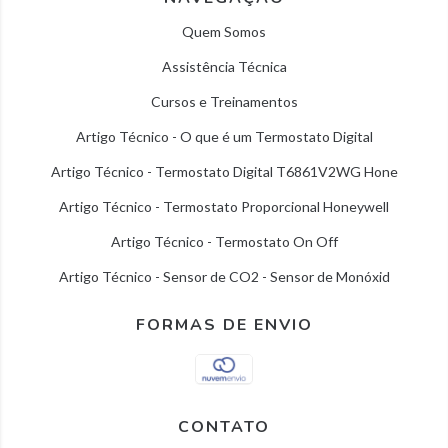
Quem Somos
Assistência Técnica
Cursos e Treinamentos
Artigo Técnico - O que é um Termostato Digital
Artigo Técnico - Termostato Digital T6861V2WG Hone
Artigo Técnico - Termostato Proporcional Honeywell
Artigo Técnico - Termostato On Off
Artigo Técnico - Sensor de CO2 - Sensor de Monóxid
FORMAS DE ENVIO
CONTATO