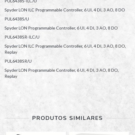
PUL6438S-ILC/U
Spyder LON ILC Programmable Controller, 6 UI, 4 DI, 3 AO, 8 DO
PUL6438S/U
Spyder LON Programmable Controller, 6 UI, 4 DI, 3 AO, 8 DO
PUL6438SR-ILC/U
Spyder LON ILC Programmable Controller, 6 UI, 4 DI, 3 AO, 8 DO,
Replay
PUL6438SR/U
Spyder LON Programmable Controller, 6 UI, 4 DI, 3 AO, 8 DO,
Replay
PRODUTOS SIMILARES