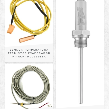
SENSOR TEMPERATURA
TERMISTOR EVAPORADOR
HITACHI HLD33588A