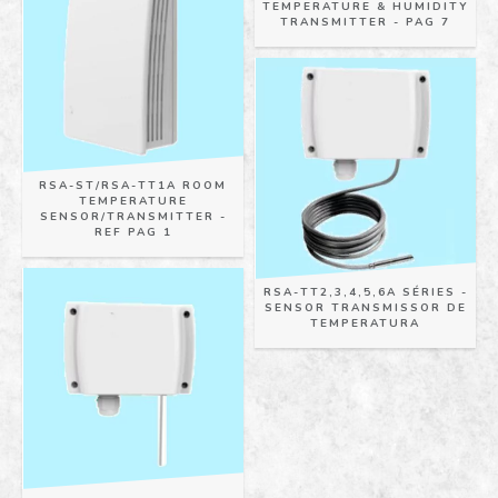
TEMPERATURE & HUMIDITY
TRANSMITTER - PAG 7
RSA-ST/RSA-TT1A ROOM
TEMPERATURE
SENSOR/TRANSMITTER -
REF PAG 1
RSA-TT2,3,4,5,6A SÉRIES -
SENSOR TRANSMISSOR DE
TEMPERATURA