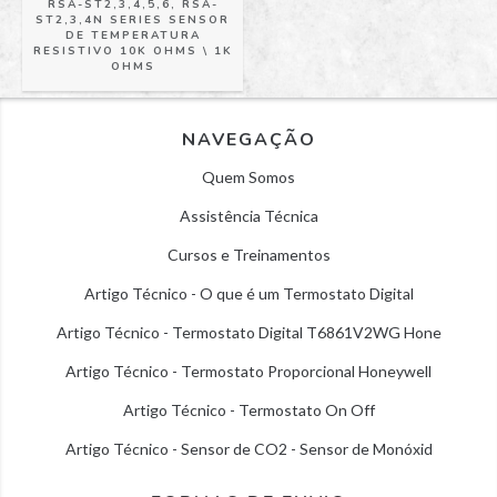
RSA-ST2,3,4,5,6, RSA-
ST2,3,4N SERIES SENSOR
DE TEMPERATURA
RESISTIVO 10K OHMS \ 1K
OHMS
NAVEGAÇÃO
Quem Somos
Assistência Técnica
Cursos e Treinamentos
Artigo Técnico - O que é um Termostato Digital
Artigo Técnico - Termostato Digital T6861V2WG Hone
Artigo Técnico - Termostato Proporcional Honeywell
Artigo Técnico - Termostato On Off
Artigo Técnico - Sensor de CO2 - Sensor de Monóxid