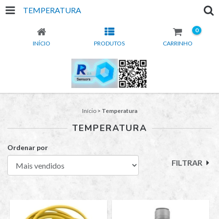
TEMPERATURA
0
INÍCIO
PRODUTOS
CARRINHO
Início
>
Temperatura
TEMPERATURA
Ordenar por
FILTRAR