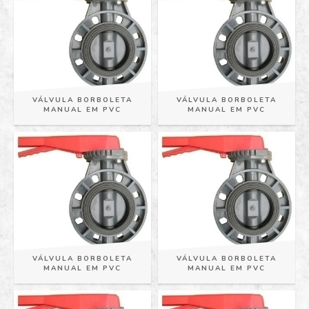
VÁLVULA BORBOLETA
VÁLVULA BORBOLETA
MANUAL EM PVC
MANUAL EM PVC
VÁLVULA BORBOLETA
VÁLVULA BORBOLETA
MANUAL EM PVC
MANUAL EM PVC