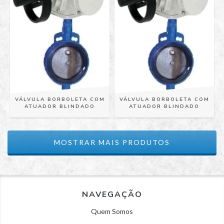
VÁLVULA BORBOLETA COM
VÁLVULA BORBOLETA COM
ATUADOR BLINDADO
ATUADOR BLINDADO
MOSTRAR MAIS PRODUTOS
NAVEGAÇÃO
Quem Somos