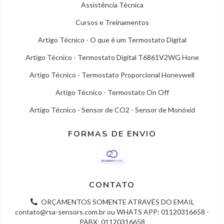
Assistência Técnica
Cursos e Treinamentos
Artigo Técnico - O que é um Termostato Digital
Artigo Técnico - Termostato Digital T6861V2WG Hone
Artigo Técnico - Termostato Proporcional Honeywell
Artigo Técnico - Termostato On Off
Artigo Técnico - Sensor de CO2 - Sensor de Monóxid
FORMAS DE ENVIO
CONTATO
ORÇAMENTOS SOMENTE ATRAVÉS DO EMAIL
contato@rsa-sensors.com.br
ou WHATS APP: 01120316658 -
PABX: 01120316658