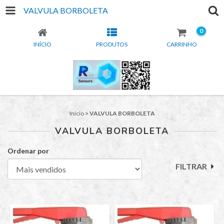
VALVULA BORBOLETA
0
INÍCIO
PRODUTOS
CARRINHO
Início
>
VALVULA BORBOLETA
VALVULA BORBOLETA
Ordenar por
FILTRAR