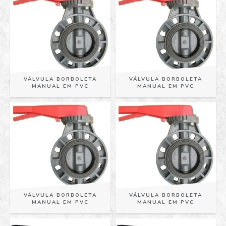
VÁLVULA BORBOLETA
VÁLVULA BORBOLETA
MANUAL EM PVC
MANUAL EM PVC
VÁLVULA BORBOLETA
VÁLVULA BORBOLETA
MANUAL EM PVC
MANUAL EM PVC