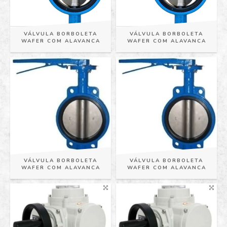
VÁLVULA BORBOLETA
VÁLVULA BORBOLETA
WAFER COM ALAVANCA
WAFER COM ALAVANCA
VÁLVULA BORBOLETA
VÁLVULA BORBOLETA
WAFER COM ALAVANCA
WAFER COM ALAVANCA