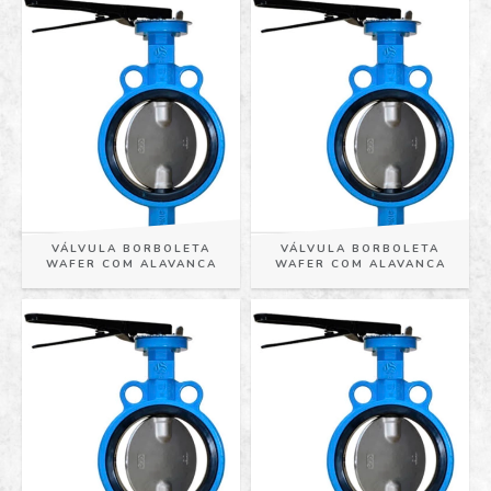
VÁLVULA BORBOLETA
VÁLVULA BORBOLETA
WAFER COM ALAVANCA
WAFER COM ALAVANCA