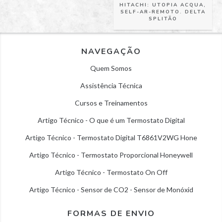
HITACHI: UTOPIA ACQUA,
SELF-AR-REMOTO. DELTA
SPLITÃO
NAVEGAÇÃO
Quem Somos
Assistência Técnica
Cursos e Treinamentos
Artigo Técnico - O que é um Termostato Digital
Artigo Técnico - Termostato Digital T6861V2WG Hone
Artigo Técnico - Termostato Proporcional Honeywell
Artigo Técnico - Termostato On Off
Artigo Técnico - Sensor de CO2 - Sensor de Monóxid
FORMAS DE ENVIO