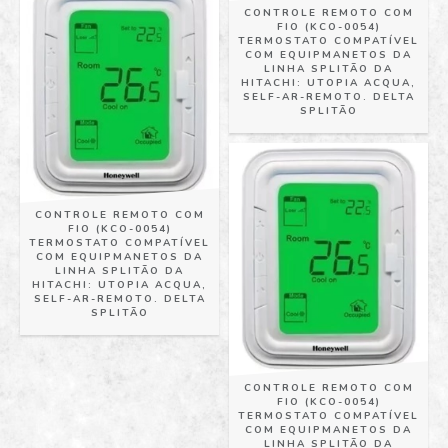
CONTROLE REMOTO COM
FIO (KCO-0054)
TERMOSTATO COMPATÍVEL
COM EQUIPMANETOS DA
LINHA SPLITÃO DA
HITACHI: UTOPIA ACQUA,
SELF-AR-REMOTO. DELTA
SPLITÃO
CONTROLE REMOTO COM
FIO (KCO-0054)
TERMOSTATO COMPATÍVEL
COM EQUIPMANETOS DA
LINHA SPLITÃO DA
HITACHI: UTOPIA ACQUA,
SELF-AR-REMOTO. DELTA
SPLITÃO
CONTROLE REMOTO COM
FIO (KCO-0054)
TERMOSTATO COMPATÍVEL
COM EQUIPMANETOS DA
LINHA SPLITÃO DA