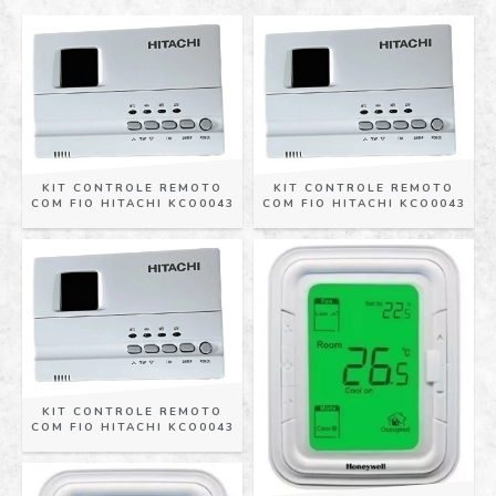
KIT CONTROLE REMOTO
KIT CONTROLE REMOTO
COM FIO HITACHI KCO0043
COM FIO HITACHI KCO0043
KIT CONTROLE REMOTO
COM FIO HITACHI KCO0043