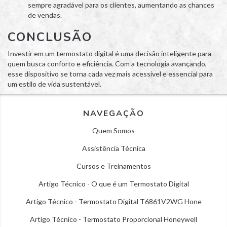
sempre agradável para os clientes, aumentando as chances
de vendas.
CONCLUSÃO
Investir em um termostato digital é uma decisão inteligente para
quem busca conforto e eficiência. Com a tecnologia avançando,
esse dispositivo se torna cada vez mais acessível e essencial para
um estilo de vida sustentável.
NAVEGAÇÃO
Quem Somos
Assistência Técnica
Cursos e Treinamentos
Artigo Técnico - O que é um Termostato Digital
Artigo Técnico - Termostato Digital T6861V2WG Hone
Artigo Técnico - Termostato Proporcional Honeywell