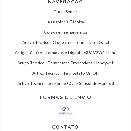
NAVEGAÇÃO
Quem Somos
Assistência Técnica
Cursos e Treinamentos
Artigo Técnico - O que é um Termostato Digital
Artigo Técnico - Termostato Digital T6861V2WG Hone
Artigo Técnico - Termostato Proporcional Honeywell
Artigo Técnico - Termostato On Off
Artigo Técnico - Sensor de CO2 - Sensor de Monóxid
FORMAS DE ENVIO
CONTATO