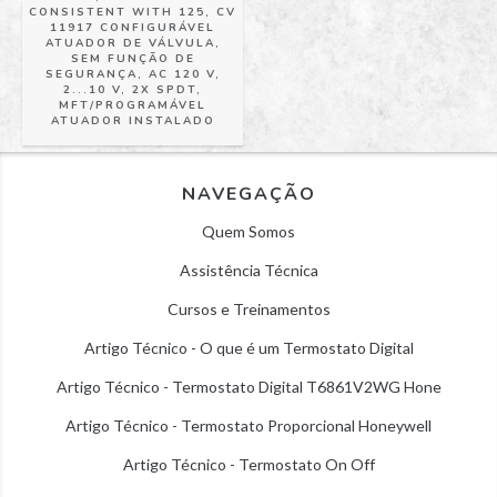
CONSISTENT WITH 125, CV
11917 CONFIGURÁVEL
ATUADOR DE VÁLVULA,
SEM FUNÇÃO DE
SEGURANÇA, AC 120 V,
2...10 V, 2X SPDT,
MFT/PROGRAMÁVEL
ATUADOR INSTALADO
NAVEGAÇÃO
Quem Somos
Assistência Técnica
Cursos e Treinamentos
Artigo Técnico - O que é um Termostato Digital
Artigo Técnico - Termostato Digital T6861V2WG Hone
Artigo Técnico - Termostato Proporcional Honeywell
Artigo Técnico - Termostato On Off