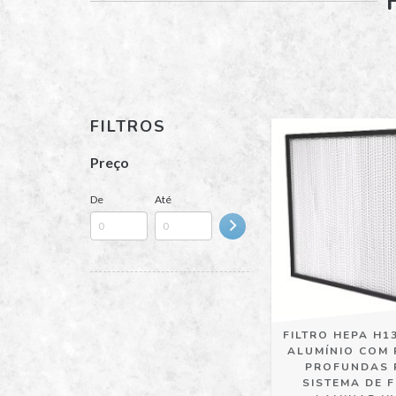
FILTROS
Preço
De
Até
FILTRO HEPA H1
ALUMÍNIO COM
PROFUNDAS 
SISTEMA DE 