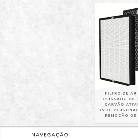
FILTRO DE AR
PLISSADO DE 
CARVÃO ATIV
TVOC PERSONAL
REMOÇÃO DE
NAVEGAÇÃO