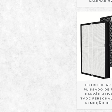
LAMINAR H
FILTRO DE AR
PLISSADO DE 
CARVÃO ATIV
TVOC PERSONAL
REMOÇÃO DE