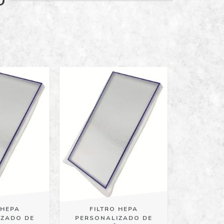
O
 HEPA
FILTRO HEPA
IZADO DE
PERSONALIZADO DE