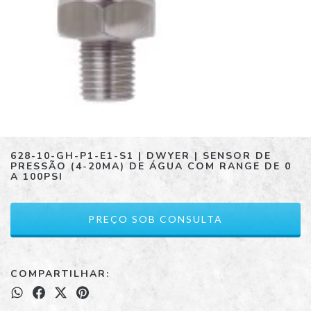
628-10-GH-P1-E1-S1 | DWYER | SENSOR DE
PRESSÃO (4-20MA) DE ÁGUA COM RANGE DE 0
A 100PSI
COMPARTILHAR: