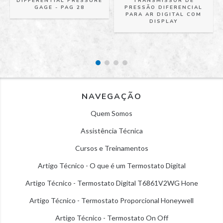
DIFFERENTIAL PRESSURE
TRANSMISSOR DE
GAGE - PAG 28
PRESSÃO DIFERENCIAL
PARA AR DIGITAL COM
DISPLAY
NAVEGAÇÃO
Quem Somos
Assistência Técnica
Cursos e Treinamentos
Artigo Técnico - O que é um Termostato Digital
Artigo Técnico - Termostato Digital T6861V2WG Hone
Artigo Técnico - Termostato Proporcional Honeywell
Artigo Técnico - Termostato On Off