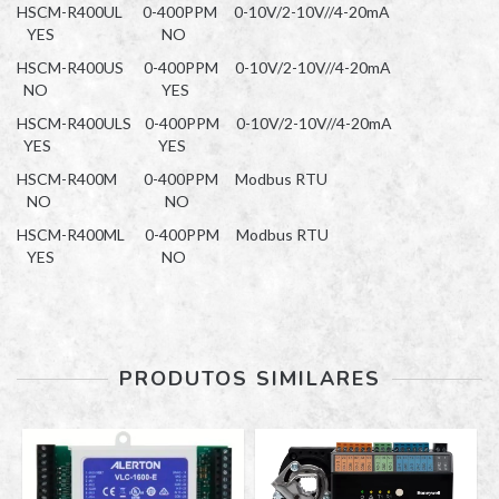
HSCM-R400UL 0-400PPM 0-10V/2-10V//4-20mA
YES NO
HSCM-R400US 0-400PPM 0-10V/2-10V//4-20mA
NO YES
HSCM-R400ULS 0-400PPM 0-10V/2-10V//4-20mA
YES YES
HSCM-R400M 0-400PPM Modbus RTU
NO NO
HSCM-R400ML 0-400PPM Modbus RTU
YES NO
PRODUTOS SIMILARES