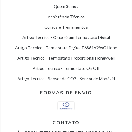
Quem Somos
Assistência Técnica
Cursos e Treinamentos
Artigo Técnico - O que é um Termostato Digital
Artigo Técnico - Termostato Digital T6861V2WG Hone
Artigo Técnico - Termostato Proporcional Honeywell
Artigo Técnico - Termostato On Off
Artigo Técnico - Sensor de CO2 - Sensor de Monóxid
FORMAS DE ENVIO
CONTATO