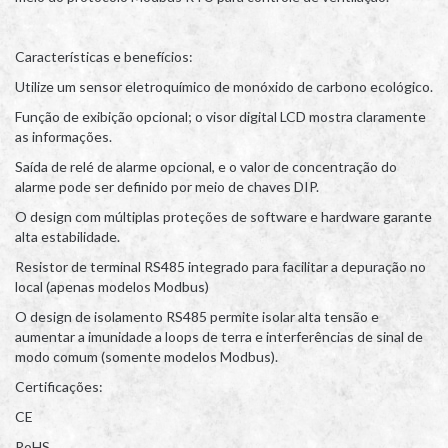
Características e benefícios:
Utilize um sensor eletroquímico de monóxido de carbono ecológico.
Função de exibição opcional; o visor digital LCD mostra claramente
as informações.
Saída de relé de alarme opcional, e o valor de concentração do
alarme pode ser definido por meio de chaves DIP.
O design com múltiplas proteções de software e hardware garante
alta estabilidade.
Resistor de terminal RS485 integrado para facilitar a depuração no
local (apenas modelos Modbus)
O design de isolamento RS485 permite isolar alta tensão e
aumentar a imunidade a loops de terra e interferências de sinal de
modo comum (somente modelos Modbus).
Certificações:
CE
RoHS