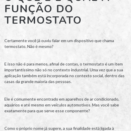
FUNÇÃO DO
TERMOSTATO
Certamente você já ouviu falar em um dispositivo que chama
termostato. Não é mesmo?
E isso não é para menos, afinal de contas, o termostato é um item
importantíssimo não só no contexto industrial. Uma vez que a sua
aplicação também está incorporada no contexto social, dentro das
casas da grande maioria das pessoas.
Ele é comumente encontrado em aparelhos de ar condicionado,
aquários e até mesmo em veículos automotivos. Mas você sabe
exatamente para que serve esse componente?
Como o próprio nome já sugere, a sua finalidade está ligada à