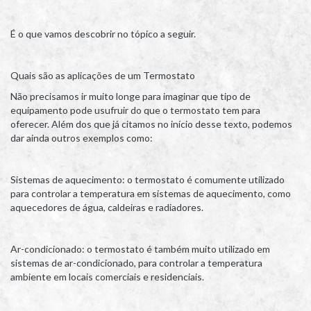
É o que vamos descobrir no tópico a seguir.
Quais são as aplicações de um Termostato
Não precisamos ir muito longe para imaginar que tipo de
equipamento pode usufruir do que o termostato tem para
oferecer. Além dos que já citamos no início desse texto, podemos
dar ainda outros exemplos como:
Sistemas de aquecimento: o termostato é comumente utilizado
para controlar a temperatura em sistemas de aquecimento, como
aquecedores de água, caldeiras e radiadores.
Ar-condicionado: o termostato é também muito utilizado em
sistemas de ar-condicionado, para controlar a temperatura
ambiente em locais comerciais e residenciais.