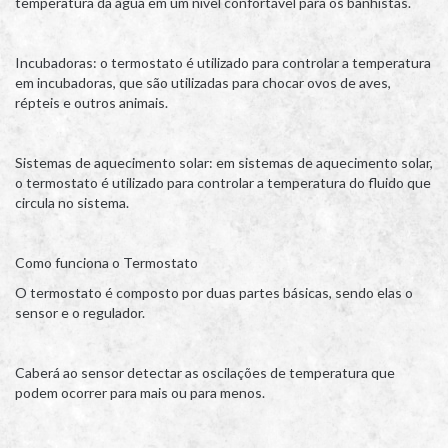
temperatura da água em um nível confortável para os banhistas.
Incubadoras: o termostato é utilizado para controlar a temperatura
em incubadoras, que são utilizadas para chocar ovos de aves,
répteis e outros animais.
Sistemas de aquecimento solar: em sistemas de aquecimento solar,
o termostato é utilizado para controlar a temperatura do fluido que
circula no sistema.
Como funciona o Termostato
O termostato é composto por duas partes básicas, sendo elas o
sensor e o regulador.
Caberá ao sensor detectar as oscilações de temperatura que
podem ocorrer para mais ou para menos.