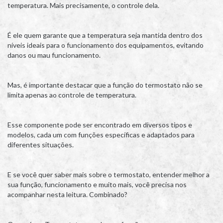
temperatura. Mais precisamente, o controle dela.
É ele quem garante que a temperatura seja mantida dentro dos
níveis ideais para o funcionamento dos equipamentos, evitando
danos ou mau funcionamento.
Mas, é importante destacar que a função do termostato não se
limita apenas ao controle de temperatura.
Esse componente pode ser encontrado em diversos tipos e
modelos, cada um com funções específicas e adaptados para
diferentes situações.
E se você quer saber mais sobre o termostato, entender melhor a
sua função, funcionamento e muito mais, você precisa nos
acompanhar nesta leitura. Combinado?