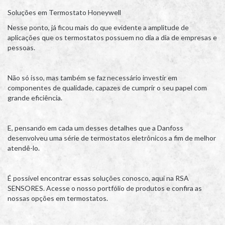
Soluções em Termostato Honeywell
Nesse ponto, já ficou mais do que evidente a amplitude de
aplicações que os termostatos possuem no dia a dia de empresas e
pessoas.
Não só isso, mas também se faz necessário investir em
componentes de qualidade, capazes de cumprir o seu papel com
grande eficiência.
E, pensando em cada um desses detalhes que a Danfoss
desenvolveu uma série de termostatos eletrônicos a fim de melhor
atendê-lo.
É possível encontrar essas soluções conosco, aqui na RSA
SENSORES. Acesse o nosso portfólio de produtos e confira as
nossas opções em termostatos.