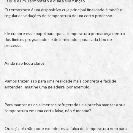
O que é um Termostato e qual a sua função
O termostato é um dispositivo cuja principal finalidade é medir e
regular as variações de temperatura de um certo processo.
Ele cumpre esse papel para que a temperatura permaneça dentro
dos limites programados e determinados para cada tipo de
processo.
Ainda não ficou claro?
Vamos trazer isso para uma realidade mais concreta e fácil de
entender. Imagine uma geladeira, por exemplo.
Para manter os os alimentos refrigerados ela precisa manter a sua
temperatura em uma certa faixa, não é mesmo?
Ou seja, ela não pode exceder essa faixa de temperatura nem para