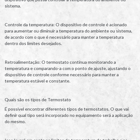
sistema.
Controle da temperatura: O dispositivo de controle é acionado
para aumentar ou diminuir a temperatura do ambiente ou sistema,
de acordo com o que é necessário para manter a temperatura
dentro dos limites desejados.
Retroalimentação: O termostato continua monitorando a
temperatura e comparando-a com o ponto de ajuste, ajustando o
dispositivo de controle conforme necessário para manter a
temperatura estável e constante.
Quais são os tipos de Termostato
É possível encontrar diferentes tipos de termostatos. O que vai
definir qual tipo será incorporado no equipamento será a aplicação
do mesmo.