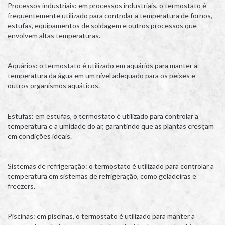
Processos industriais: em processos industriais, o termostato é
frequentemente utilizado para controlar a temperatura de fornos,
estufas, equipamentos de soldagem e outros processos que
envolvem altas temperaturas.
Aquários: o termostato é utilizado em aquários para manter a
temperatura da água em um nível adequado para os peixes e
outros organismos aquáticos.
Estufas: em estufas, o termostato é utilizado para controlar a
temperatura e a umidade do ar, garantindo que as plantas cresçam
em condições ideais.
Sistemas de refrigeração: o termostato é utilizado para controlar a
temperatura em sistemas de refrigeração, como geladeiras e
freezers.
Piscinas: em piscinas, o termostato é utilizado para manter a