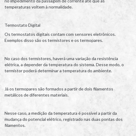
no impedimento da passagem de corrente até que as
temperaturas voltem à normalidade.
Termostato Digital
Os termostatos digitais contam com sensores eletrônicos.
Exemplos disso são os termistores e os termopares.
No caso dos termistores, haverá uma variação da resistência
elétrica, a depender da temperatura do sistema. Desse modo, o
termistor poderá determinar a temperatura do ambiente.
Já os termopares são formados a partir de dois filamentos
metálicos de diferentes materiais.
Nesse caso, a medição da temperatura é possível a partir da
mudança do potencial elétrico, registrado nas duas pontas dos
filamentos.