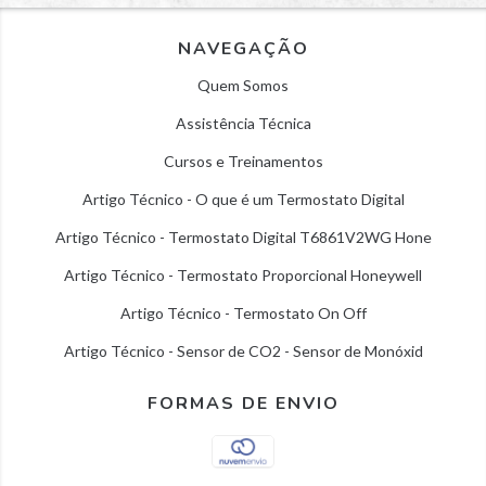
NAVEGAÇÃO
Quem Somos
Assistência Técnica
Cursos e Treinamentos
Artigo Técnico - O que é um Termostato Digital
Artigo Técnico - Termostato Digital T6861V2WG Hone
Artigo Técnico - Termostato Proporcional Honeywell
Artigo Técnico - Termostato On Off
Artigo Técnico - Sensor de CO2 - Sensor de Monóxid
FORMAS DE ENVIO