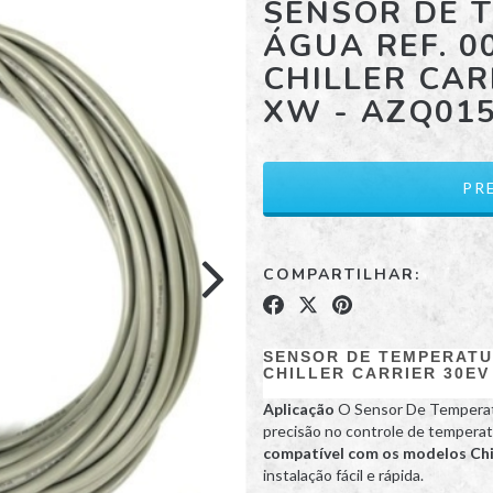
SENSOR DE 
ÁGUA REF. 0
CHILLER CAR
XW - AZQ01
COMPARTILHAR:
SENSOR DE TEMPERATUR
CHILLER CARRIER 30EV 
Aplicação
O Sensor De Temperatu
precisão no controle de temperat
compatível com os modelos Chi
instalação fácil e rápida.