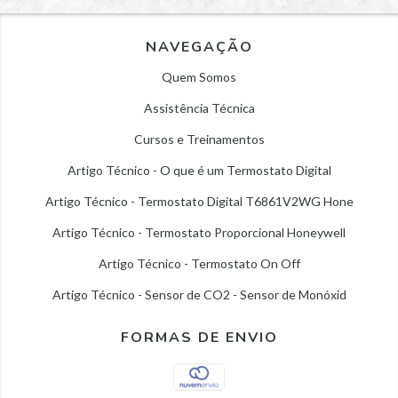
NAVEGAÇÃO
Quem Somos
Assistência Técnica
Cursos e Treinamentos
Artigo Técnico - O que é um Termostato Digital
Artigo Técnico - Termostato Digital T6861V2WG Hone
Artigo Técnico - Termostato Proporcional Honeywell
Artigo Técnico - Termostato On Off
Artigo Técnico - Sensor de CO2 - Sensor de Monóxid
FORMAS DE ENVIO