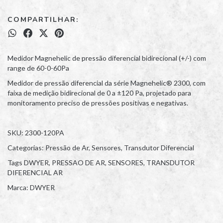
COMPARTILHAR:
Medidor Magnehelic de pressão diferencial bidirecional (+/-) com
range de 60-0-60Pa
Medidor de pressão diferencial da série Magnehelic® 2300, com
faixa de medição bidirecional de 0 a ±120 Pa, projetado para
monitoramento preciso de pressões positivas e negativas.
SKU: 2300-120PA
Categorias: Pressão de Ar, Sensores, Transdutor Diferencial
Tags DWYER, PRESSAO DE AR, SENSORES, TRANSDUTOR
DIFERENCIAL AR
Marca: DWYER