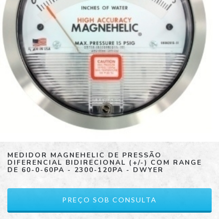
MEDIDOR MAGNEHELIC DE PRESSÃO
DIFERENCIAL BIDIRECIONAL (+/-) COM RANGE
DE 60-0-60PA - 2300-120PA - DWYER