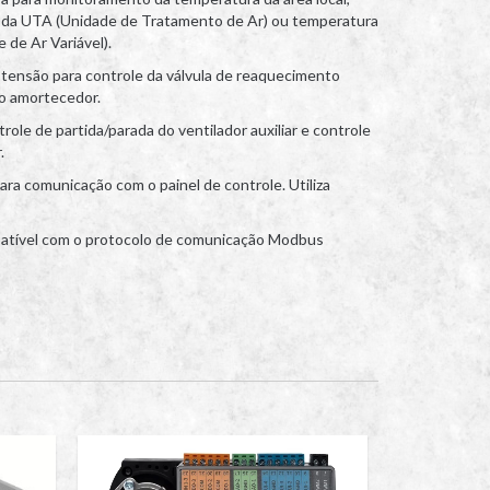
 da UTA (Unidade de Tratamento de Ar) ou temperatura
 de Ar Variável).
o tensão para controle da válvula de reaquecimento
do amortecedor.
trole de partida/parada do ventilador auxiliar e controle
.
ra comunicação com o painel de controle. Utiliza
atível com o protocolo de comunicação Modbus