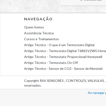
NAVEGAÇÃO
Quem Somos
Assistência Técnica
Cursos e Treinamentos
Artigo Técnico - O que é um Termostato Digital
Artigo Técnico - Termostato Digital T6861V2WG Hon
Artigo Técnico - Termostato Proporcional Honeywell
Artigo Técnico - Termostato On Off
Artigo Técnico - Sensor de CO2 - Sensor de Monóxid
Copyright RSA SENSORES , CONTROLES, VALVULAS ,
reservados.
Ao navegar 