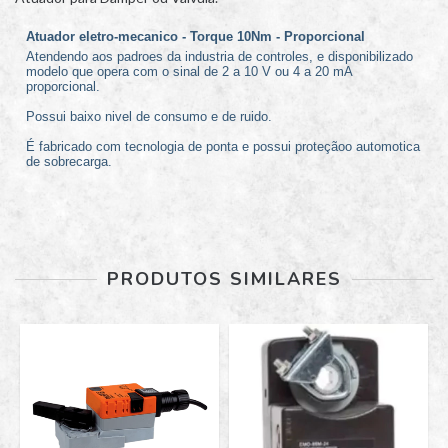
Atuador eletro-mecanico - Torque 10Nm - Proporcional
Atendendo aos padroes da industria de controles, e disponibilizado
modelo que opera com o sinal de 2 a 10 V ou 4 a 20 mA
proporcional.
Possui baixo nivel de consumo e de ruido.
É fabricado com tecnologia de ponta e possui proteçãoo automotica
de sobrecarga.
PRODUTOS SIMILARES