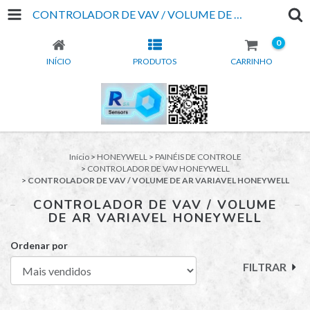
CONTROLADOR DE VAV / VOLUME DE AR VARIAVEL HONEYWELL
0
INÍCIO
PRODUTOS
CARRINHO
Início
>
HONEYWELL
>
PAINÉIS DE CONTROLE
>
CONTROLADOR DE VAV HONEYWELL
>
CONTROLADOR DE VAV / VOLUME DE AR VARIAVEL HONEYWELL
CONTROLADOR DE VAV / VOLUME
DE AR VARIAVEL HONEYWELL
Ordenar por
FILTRAR